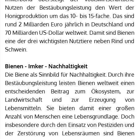
Nutzen der Bestäubungsleistung den Wert der
Honigproduktion um das 10- bis 15-fache. Das sind
rund 2 Milliarden Euro jährlich in Deutschland und
70 Milliarden US-Dollar weltweit. Damit sind Bienen
eine der drei wichtigsten Nutztiere neben Rind und
Schwein.
Bienen - Imker - Nachhaltigkeit
Die Biene als Sinnbild für Nachhaltigkeit. Durch ihre
Bestäubungsleistung leisten Bienen weltweit einen
entscheidenden Beitrag zum Ökosystem, zur
Landwirtschaft und zur Erzeugung von
Lebensmitteln. Sie bieten damit einer großen
Anzahl von Menschen eine Lebensgrundlage. Doch
insbesondere durch den Einsatz von Pestiziden und
der Zerstörung von Lebensräumen sind Bienen