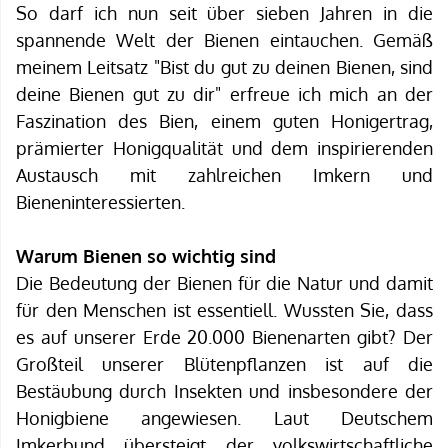
So darf ich nun seit über sieben Jahren in die
spannende Welt der Bienen eintauchen. Gemäß
meinem Leitsatz "Bist du gut zu deinen Bienen, sind
deine Bienen gut zu dir" erfreue ich mich an der
Faszination des Bien, einem guten Honigertrag,
prämierter Honigqualität und dem inspirierenden
Austausch mit zahlreichen Imkern und
Bieneninteressierten.
Warum Bienen so wichtig sind
Die Bedeutung der Bienen für die Natur und damit
für den Menschen ist essentiell. Wussten Sie, dass
es auf unserer Erde 20.000 Bienenarten gibt? Der
Großteil unserer Blütenpflanzen ist auf die
Bestäubung durch Insekten und insbesondere der
Honigbiene angewiesen. Laut Deutschem
Imkerbund übersteigt der volkswirtschaftliche