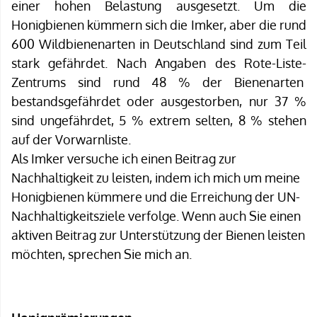
einer hohen Belastung ausgesetzt. Um die
Honigbienen kümmern sich die Imker, aber die rund
600 Wildbienenarten in Deutschland sind zum Teil
stark gefährdet. Nach Angaben des Rote-Liste-
Zentrums sind rund 48 % der Bienenarten
bestandsgefährdet oder ausgestorben, nur 37 %
sind ungefährdet, 5 % extrem selten, 8 % stehen
auf der Vorwarnliste.
Als Imker versuche ich einen Beitrag zur
Nachhaltigkeit zu leisten, indem ich mich um meine
Honigbienen kümmere und die Erreichung der UN-
Nachhaltigkeitsziele verfolge. Wenn auch Sie einen
aktiven Beitrag zur Unterstützung der Bienen leisten
möchten, sprechen Sie mich an.