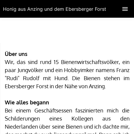
Honig aus Anzing und dem Ebersberger Forst
Über uns
Wir, das sind rund 15 Bienenwirtschaftsvölker, ein
paar Jungvölker und ein Hobbyimker namens Franz
"Rudi" Rudolf mit Hund. Die Bienen stehen im
Ebersberger Forst in der Nähe von Anzing.
Wie alles begann
Bei einem Geschäftsessen faszinierten mich die
Schilderungen eines Kollegen aus den
Niederlanden über seine Bienen und ich dachte mir,