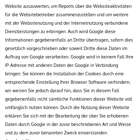
Website auszuwerten, um Reports über die Websiteaktivitäten
für die Websitebetreiber zusammenzustellen und um weitere
mit der Websitenutzung und der Internetnutzung verbundene
Dienstleistungen zu erbringen. Auch wird Google diese
Informationen gegebenenfalls an Dritte übertragen, sofern dies
gesetzlich vorgeschrieben oder soweit Dritte diese Daten im
Auftrag von Google verarbeiten. Google wird in keinem Fall Ihre
IP-Adresse mit anderen Daten der Google in Verbindung
bringen. Sie können die Installation der Cookies durch eine
entsprechende Einstellung Ihrer Browser Software verhindern;
wir weisen Sie jedoch darauf hin, dass Sie in diesem Fall
gegebenenfalls nicht sämtliche Funktionen dieser Website voll
umfänglich nutzen können. Durch die Nutzung dieser Website
erklären Sie sich mit der Bearbeitung der über Sie erhobenen
Daten durch Google in der zuvor beschriebenen Art und Weise
und zu dem zuvor benannten Zweck einverstanden.