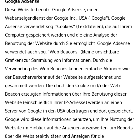
Google AdSense
Diese Website benutzt Google Adsense, einen
Webanzeigendienst der Google Inc., USA (''Google''). Google
Adsense verwendet sog. ''Cookies'' (Textdateien), die auf Ihrem
Computer gespeichert werden und die eine Analyse der
Benutzung der Website durch Sie ermöglicht. Google Adsense
verwendet auch sog. ''Web Beacons'' (kleine unsichtbare
Grafiken) zur Sammlung von Informationen. Durch die
Verwendung des Web Beacons können einfache Aktionen wie
der Besucherverkehr auf der Webseite aufgezeichnet und
gesammelt werden. Die durch den Cookie und/oder Web
Beacon erzeugten Informationen über Ihre Benutzung dieser
Website (einschließlich Ihrer IP-Adresse) werden an einen
Server von Google in den USA übertragen und dort gespeichert.
Google wird diese Informationen benutzen, um Ihre Nutzung der
Website im Hinblick auf die Anzeigen auszuwerten, um Reports
über die Websiteaktivitäten und Anzeigen für die