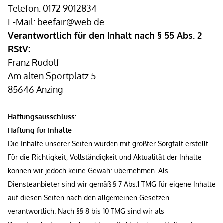
Telefon: 0172 9012834
E-Mail:
beefair@web.de
Verantwortlich für den Inhalt nach § 55 Abs. 2
RStV:
Franz Rudolf
Am alten Sportplatz 5
85646 Anzing
Haftungsausschluss:
Haftung für Inhalte
Die Inhalte unserer Seiten wurden mit größter Sorgfalt erstellt.
Für die Richtigkeit, Vollständigkeit und Aktualität der Inhalte
können wir jedoch keine Gewähr übernehmen. Als
Diensteanbieter sind wir gemäß § 7 Abs.1 TMG für eigene Inhalte
auf diesen Seiten nach den allgemeinen Gesetzen
verantwortlich. Nach §§ 8 bis 10 TMG sind wir als