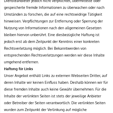
Diensteanbieter jedoch nicht verpflichtet, übermittelte oder
gespeicherte fremde Informationen zu überwachen oder nach
Umständen zu forschen, die auf eine rechtswidrige Tätigkeit
hinweisen. Verpflichtungen zur Entfernung oder Sperrung der
Nutzung von Informationen nach den allgemeinen Gesetzen
bleiben hiervon unberührt. Eine diesbezügliche Haftung ist
jedoch erst ab dem Zeitpunkt der Kenntnis einer konkreten
Rechtsverletzung möglich. Bei Bekanntwerden von
entsprechenden Rechtsverletzungen werden wir diese Inhalte
umgehend entfernen.
Haftung für Links
Unser Angebot enthält Links zu externen Webseiten Dritter, auf
deren Inhalte wir keinen Einfluss haben. Deshalb können wir für
diese fremden Inhalte auch keine Gewähr übernehmen. Für die
Inhalte der verlinkten Seiten ist stets der jeweilige Anbieter
oder Betreiber der Seiten verantwortlich. Die verlinkten Seiten
wurden zum Zeitpunkt der Verlinkung auf mögliche