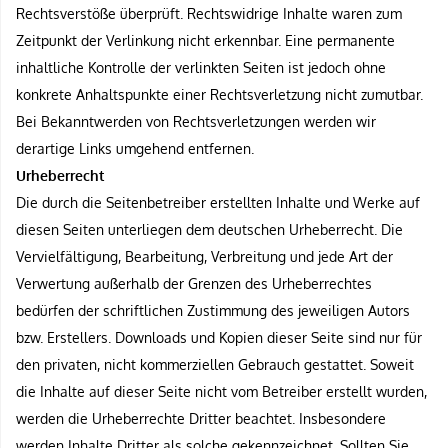
Rechtsverstöße überprüft. Rechtswidrige Inhalte waren zum
Zeitpunkt der Verlinkung nicht erkennbar. Eine permanente
inhaltliche Kontrolle der verlinkten Seiten ist jedoch ohne
konkrete Anhaltspunkte einer Rechtsverletzung nicht zumutbar.
Bei Bekanntwerden von Rechtsverletzungen werden wir
derartige Links umgehend entfernen.
Urheberrecht
Die durch die Seitenbetreiber erstellten Inhalte und Werke auf
diesen Seiten unterliegen dem deutschen Urheberrecht. Die
Vervielfältigung, Bearbeitung, Verbreitung und jede Art der
Verwertung außerhalb der Grenzen des Urheberrechtes
bedürfen der schriftlichen Zustimmung des jeweiligen Autors
bzw. Erstellers. Downloads und Kopien dieser Seite sind nur für
den privaten, nicht kommerziellen Gebrauch gestattet. Soweit
die Inhalte auf dieser Seite nicht vom Betreiber erstellt wurden,
werden die Urheberrechte Dritter beachtet. Insbesondere
werden Inhalte Dritter als solche gekennzeichnet. Sollten Sie