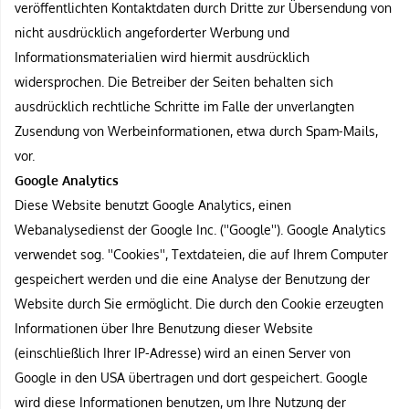
veröffentlichten Kontaktdaten durch Dritte zur Übersendung von
nicht ausdrücklich angeforderter Werbung und
Informationsmaterialien wird hiermit ausdrücklich
widersprochen. Die Betreiber der Seiten behalten sich
ausdrücklich rechtliche Schritte im Falle der unverlangten
Zusendung von Werbeinformationen, etwa durch Spam-Mails,
vor.
Google Analytics
Diese Website benutzt Google Analytics, einen
Webanalysedienst der Google Inc. (''Google''). Google Analytics
verwendet sog. ''Cookies'', Textdateien, die auf Ihrem Computer
gespeichert werden und die eine Analyse der Benutzung der
Website durch Sie ermöglicht. Die durch den Cookie erzeugten
Informationen über Ihre Benutzung dieser Website
(einschließlich Ihrer IP-Adresse) wird an einen Server von
Google in den USA übertragen und dort gespeichert. Google
wird diese Informationen benutzen, um Ihre Nutzung der