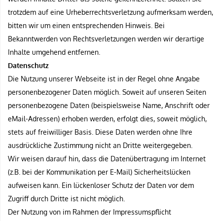
trotzdem auf eine Urheberrechtsverletzung aufmerksam werden,
bitten wir um einen entsprechenden Hinweis. Bei
Bekanntwerden von Rechtsverletzungen werden wir derartige
Inhalte umgehend entfernen.
Datenschutz
Die Nutzung unserer Webseite ist in der Regel ohne Angabe
personenbezogener Daten möglich. Soweit auf unseren Seiten
personenbezogene Daten (beispielsweise Name, Anschrift oder
eMail-Adressen) erhoben werden, erfolgt dies, soweit möglich,
stets auf freiwilliger Basis. Diese Daten werden ohne Ihre
ausdrückliche Zustimmung nicht an Dritte weitergegeben.
Wir weisen darauf hin, dass die Datenübertragung im Internet
(z.B. bei der Kommunikation per E-Mail) Sicherheitslücken
aufweisen kann. Ein lückenloser Schutz der Daten vor dem
Zugriff durch Dritte ist nicht möglich.
Der Nutzung von im Rahmen der Impressumspflicht